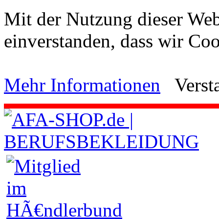
Mit der Nutzung dieser Webs
einverstanden, dass wir C
Mehr Informationen
Verst
.