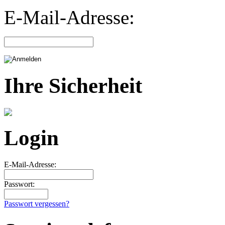
E-Mail-Adresse:
Ihre Sicherheit
Login
E-Mail-Adresse:
Passwort:
Passwort vergessen?