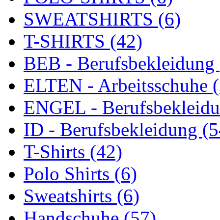
SWEATSHIRTS (6)
T-SHIRTS (42)
BEB - Berufsbekleidung 
ELTEN - Arbeitsschuhe (
ENGEL - Berufsbekleidu
ID - Berufsbekleidung (5
T-Shirts (42)
Polo Shirts (6)
Sweatshirts (6)
Handschuhe (57)