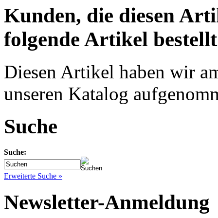
Kunden, die diesen Arti
folgende Artikel bestellt
Diesen Artikel haben wir a
unseren Katalog aufgenom
Suche
Suche:
Erweiterte Suche »
Newsletter-Anmeldung