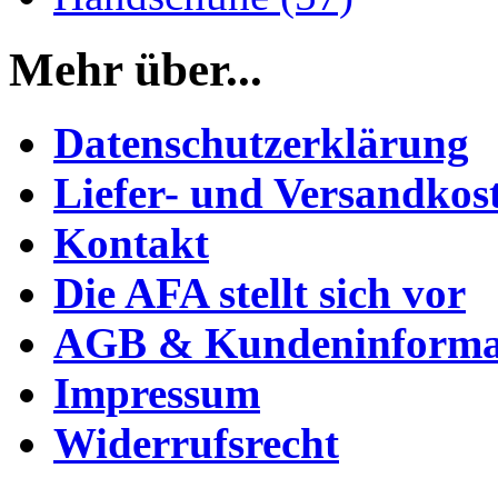
Mehr über...
Datenschutzerklärung
Liefer- und Versandkos
Kontakt
Die AFA stellt sich vor
AGB & Kundeninforma
Impressum
Widerrufsrecht