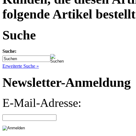
folgende Artikel bestellt
Suche
Suche:
Erweiterte Suche »
Newsletter-Anmeldung
E-Mail-Adresse: