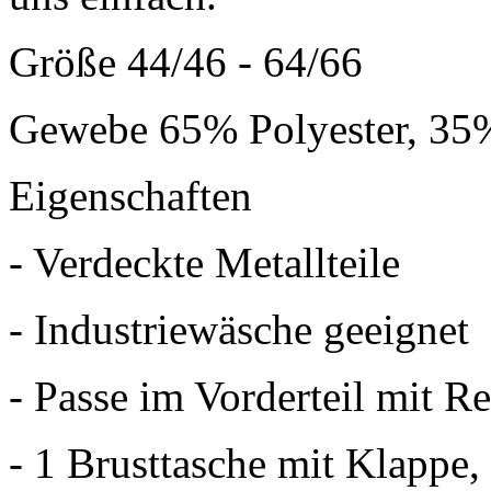
Größe 44/46 - 64/66
Gewebe 65% Polyester, 35
Eigenschaften
- Verdeckte Metallteile
- Industriewäsche geeignet
- Passe im Vorderteil mit R
- 1 Brusttasche mit Klappe