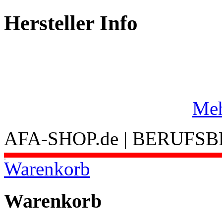
Hersteller Info
Meh
AFA-SHOP.de | BERUFS
.
Warenkorb
Warenkorb