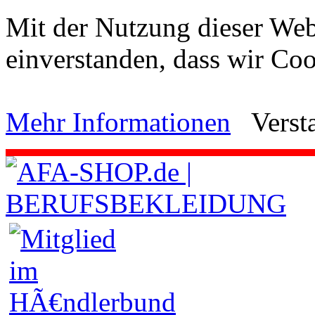
Mit der Nutzung dieser Webs
einverstanden, dass wir C
Mehr Informationen
Verst
.