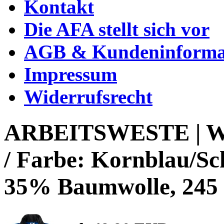
Kontakt
Die AFA stellt sich vor
AGB & Kundeninforma
Impressum
Widerrufsrecht
ARBEITSWESTE | W
/ Farbe: Kornblau/Sc
35% Baumwolle, 245 