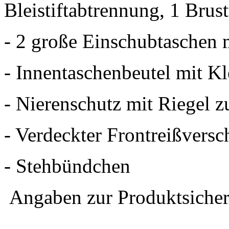
Bleistiftabtrennung, 1 Brus
- 2 große Einschubtaschen 
- Innentaschenbeutel mit Kl
- Nierenschutz mit Riegel z
- Verdeckter Frontreißversc
- Stehbündchen
Angaben zur Produktsicher