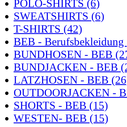
POLO-SHIRTS (6)
SWEATSHIRTS (6)
T-SHIRTS (42)
BEB - Berufsbekleidung 
BUNDHOSEN - BEB (2
BUNDJACKEN - BEB (
LATZHOSEN - BEB (26
OUTDOORJACKEN - BE
SHORTS - BEB (15)
WESTEN- BEB (15)