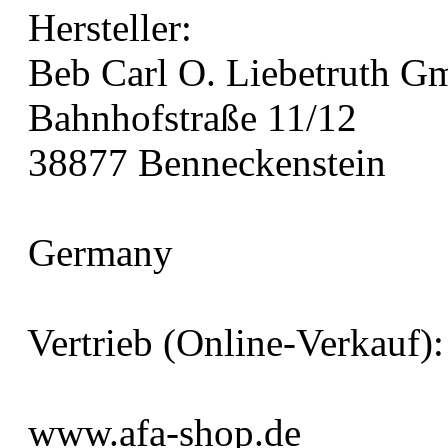
Hersteller:
Beb Carl O. Liebetruth 
Bahnhofstraße 11/12
38877 Benneckenstein
Germany
Vertrieb (Online-Verkauf):
www.afa-shop.de