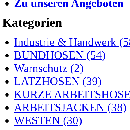
Zu unseren Angeboten
Kategorien
Industrie & Handwerk (5
BUNDHOSEN (54)
Warnschutz (2)
LATZHOSEN (39)
KURZE ARBEITSHOSEN
ARBEITSJACKEN (38)
WESTEN (30)