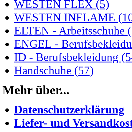
WESTEN FLEX (5)
WESTEN INFLAME (10
ELTEN - Arbeitsschuhe (
ENGEL - Berufsbekleidu
ID - Berufsbekleidung (5
Handschuhe (57)
Mehr über...
Datenschutzerklärung
Liefer- und Versandkos