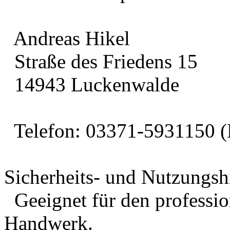
Andreas Hikel
Straße des Friedens 15
14943 Luckenwalde
Telefon: 03371-5931150 (
Sicherheits- und Nutzungsh
Geeignet für den professio
Handwerk.