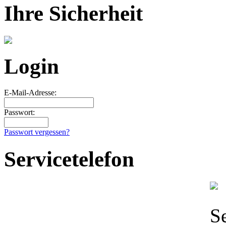
Ihre Sicherheit
Login
E-Mail-Adresse:
Passwort:
Passwort vergessen?
Servicetelefon