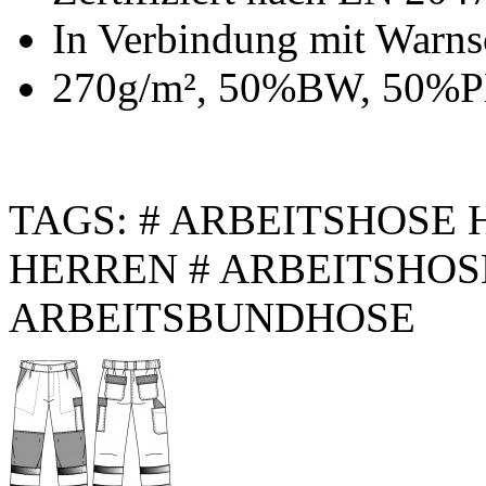
In Verbindung mit Warns
270g/m², 50%BW, 50%
TAGS: # ARBEITSHOSE
HERREN # ARBEITSHO
ARBEITSBUNDHOSE