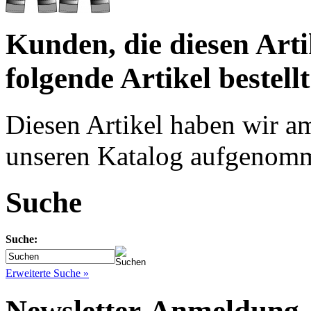
Kunden, die diesen Arti
folgende Artikel bestellt
Diesen Artikel haben wir a
unseren Katalog aufgenom
Suche
Suche:
Erweiterte Suche »
Newsletter-Anmeldung