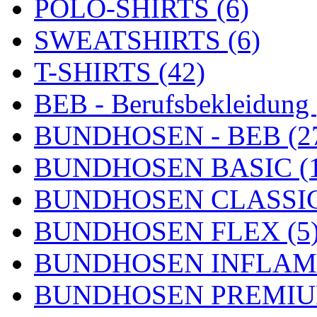
POLO-SHIRTS (6)
SWEATSHIRTS (6)
T-SHIRTS (42)
BEB - Berufsbekleidung 
BUNDHOSEN - BEB (2
BUNDHOSEN BASIC (1
BUNDHOSEN CLASSIC
BUNDHOSEN FLEX (5
BUNDHOSEN INFLAME
BUNDHOSEN PREMIUM