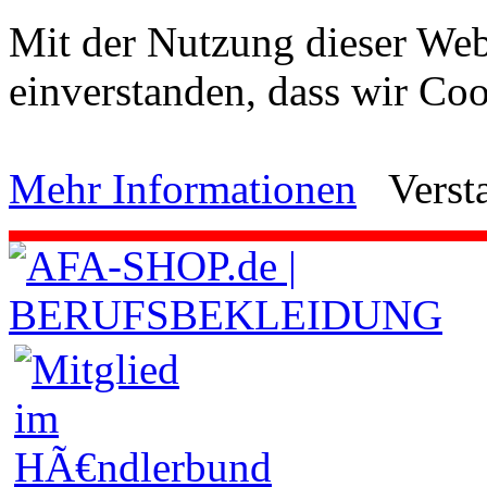
Mit der Nutzung dieser Webs
einverstanden, dass wir C
Mehr Informationen
Verst
.