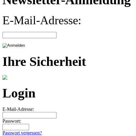
E-Mail-Adresse:
Ihre Sicherheit
Login
E-Mail-Adresse:
Passwort:
Passwort vergessen?