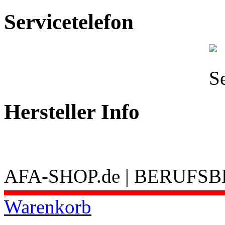
Servicetelefon
Hersteller Info
AFA-SHOP.de | BERUFS
.
Warenkorb