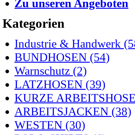
Zu unseren Angeboten
Kategorien
Industrie & Handwerk (5
BUNDHOSEN (54)
Warnschutz (2)
LATZHOSEN (39)
KURZE ARBEITSHOSEN
ARBEITSJACKEN (38)
WESTEN (30)