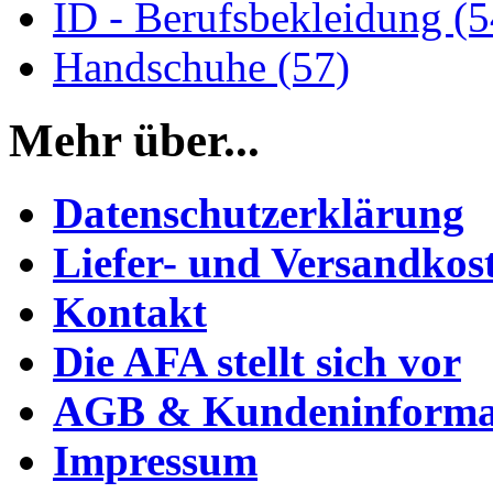
ID - Berufsbekleidung (5
Handschuhe (57)
Mehr über...
Datenschutzerklärung
Liefer- und Versandkos
Kontakt
Die AFA stellt sich vor
AGB & Kundeninforma
Impressum