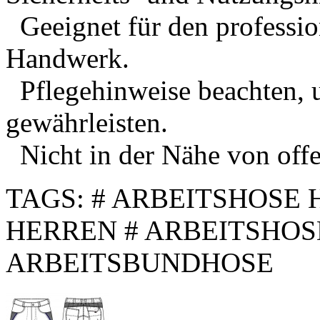
Geeignet für den professio
Handwerk.
Pflegehinweise beachten, 
gewährleisten.
Nicht in der Nähe von off
TAGS: # ARBEITSHOSE
HERREN # ARBEITSHO
ARBEITSBUNDHOSE