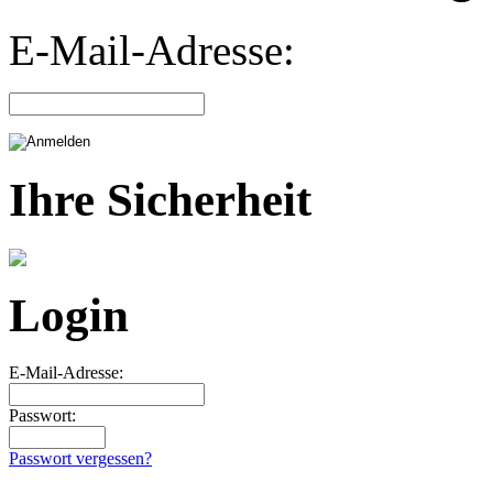
E-Mail-Adresse:
Ihre Sicherheit
Login
E-Mail-Adresse:
Passwort:
Passwort vergessen?