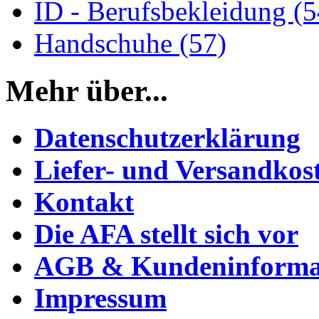
ID - Berufsbekleidung (5
Handschuhe (57)
Mehr über...
Datenschutzerklärung
Liefer- und Versandkos
Kontakt
Die AFA stellt sich vor
AGB & Kundeninforma
Impressum