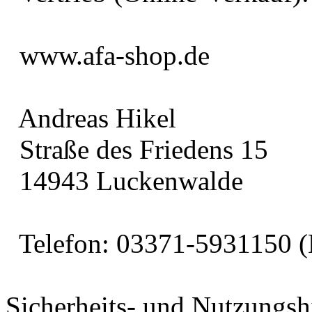
www.afa-shop.de
Andreas Hikel
Straße des Friedens 15
14943 Luckenwalde
Telefon: 03371-5931150 (
Sicherheits- und Nutzungsh