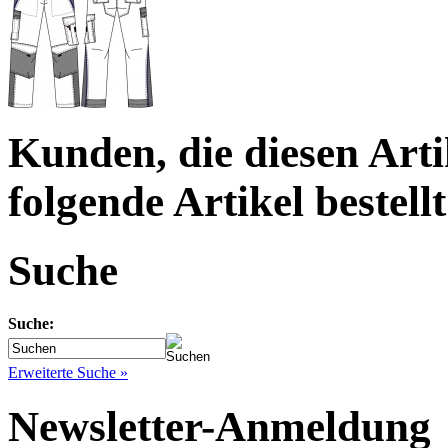
Kunden, die diesen Arti
folgende Artikel bestellt
Suche
Suche:
Erweiterte Suche »
Newsletter-Anmeldung