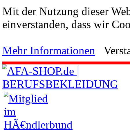
Mit der Nutzung dieser Webs
einverstanden, dass wir C
Mehr Informationen
Verst
.