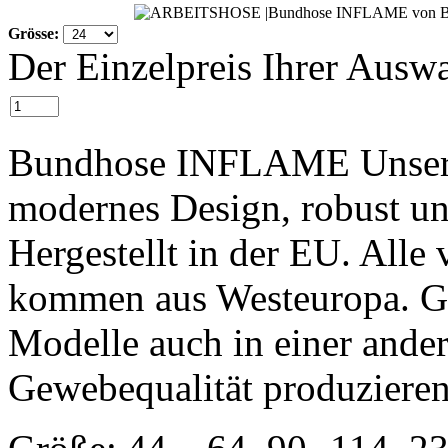
Grösse:
Der Einzelpreis Ihrer Auswa
Bundhose INFLAME Unsere 
modernes Design, robust un
Hergestellt in der EU. Alle
kommen aus Westeuropa. Ge
Modelle auch in einer ande
Gewebequalität produzieren