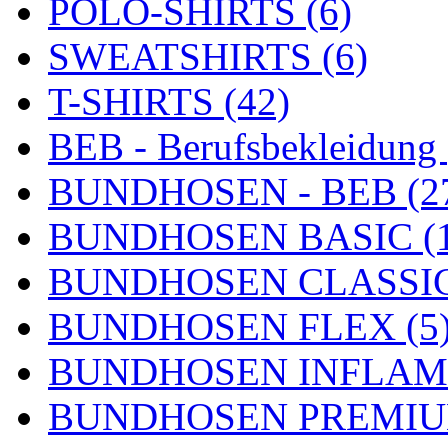
POLO-SHIRTS (6)
SWEATSHIRTS (6)
T-SHIRTS (42)
BEB - Berufsbekleidung 
BUNDHOSEN - BEB (2
BUNDHOSEN BASIC (1
BUNDHOSEN CLASSIC
BUNDHOSEN FLEX (5
BUNDHOSEN INFLAME
BUNDHOSEN PREMIUM