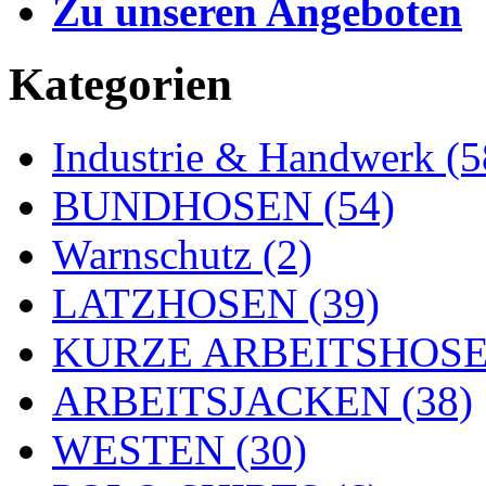
Zu unseren Angeboten
Kategorien
Industrie & Handwerk (5
BUNDHOSEN (54)
Warnschutz (2)
LATZHOSEN (39)
KURZE ARBEITSHOSEN
ARBEITSJACKEN (38)
WESTEN (30)