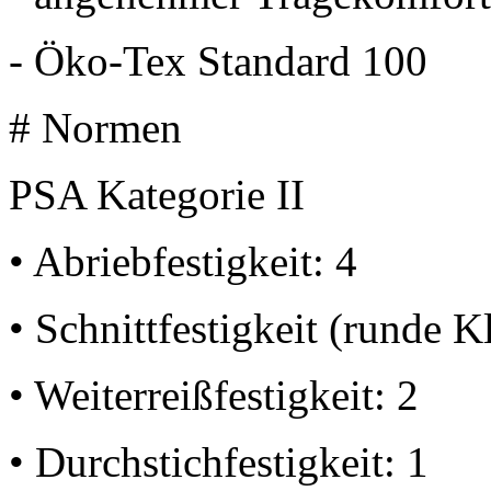
- Öko-Tex Standard 100
# Normen
PSA Kategorie II
• Abriebfestigkeit: 4
• Schnittfestigkeit (runde K
• Weiterreißfestigkeit: 2
• Durchstichfestigkeit: 1