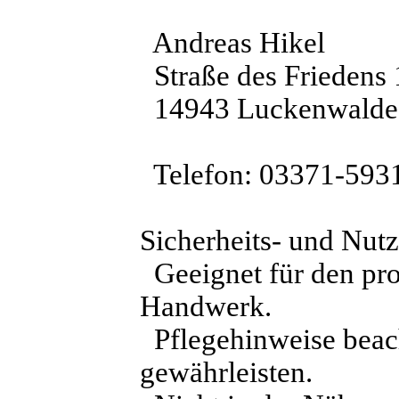
Andreas Hikel
Straße des Friedens 
14943 Luckenwalde
Telefon: 03371-5931
Sicherheits- und Nut
Geeignet für den prof
Handwerk.
Pflegehinweise beac
gewährleisten.