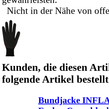
Nicht in der Nähe von off
Kunden, die diesen Arti
folgende Artikel bestellt
Bundjacke INFLA