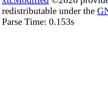
redistributable under the
GN
Parse Time: 0.153s