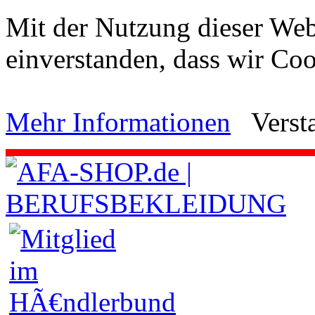
Mit der Nutzung dieser Webs
einverstanden, dass wir C
Mehr Informationen
Verst
.