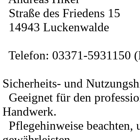
Straße des Friedens 15
14943 Luckenwalde
Telefon: 03371-5931150 (
Sicherheits- und Nutzungsh
Geeignet für den professio
Handwerk.
Pflegehinweise beachten, 
gewährleisten.