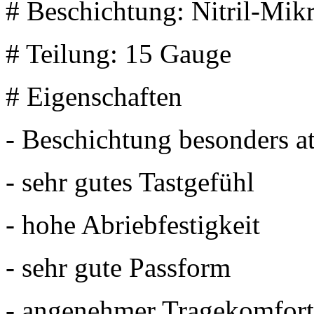
# Beschichtung: Nitril-Mi
# Teilung: 15 Gauge
# Eigenschaften
- Beschichtung besonders a
- sehr gutes Tastgefühl
- hohe Abriebfestigkeit
- sehr gute Passform
- angenehmer Tragekomfort