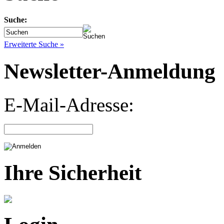
Suche:
Erweiterte Suche »
Newsletter-Anmeldung
E-Mail-Adresse:
Ihre Sicherheit