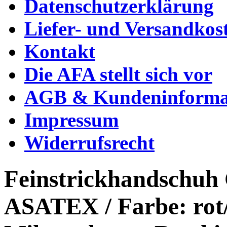
Datenschutzerklärung
Liefer- und Versandkos
Kontakt
Die AFA stellt sich vor
AGB & Kundeninforma
Impressum
Widerrufsrecht
Feinstrickhandschu
ASATEX / Farbe: rot/