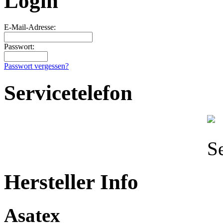
Login
E-Mail-Adresse:
Passwort:
Passwort vergessen?
Servicetelefon
Hersteller Info
Asatex