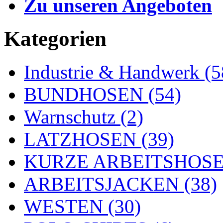
Zu unseren Angeboten
Kategorien
Industrie & Handwerk (5
BUNDHOSEN (54)
Warnschutz (2)
LATZHOSEN (39)
KURZE ARBEITSHOSEN
ARBEITSJACKEN (38)
WESTEN (30)