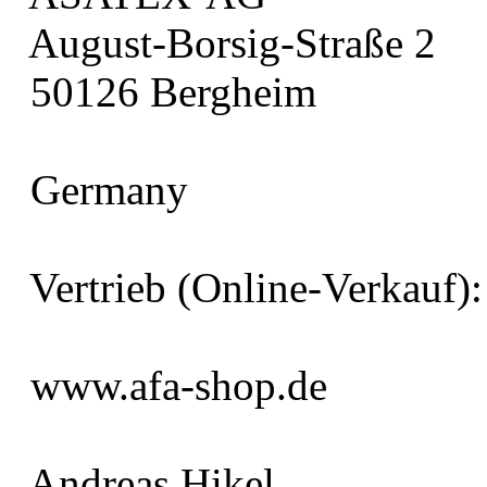
August-Borsig-Straße 2
50126 Bergheim
Germany
Vertrieb (Online-Verkauf):
www.afa-shop.de
Andreas Hikel