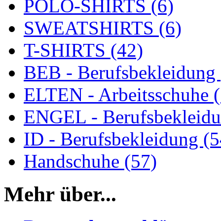
POLO-SHIRTS (6)
SWEATSHIRTS (6)
T-SHIRTS (42)
BEB - Berufsbekleidung 
ELTEN - Arbeitsschuhe (
ENGEL - Berufsbekleidu
ID - Berufsbekleidung (5
Handschuhe (57)
Mehr über...